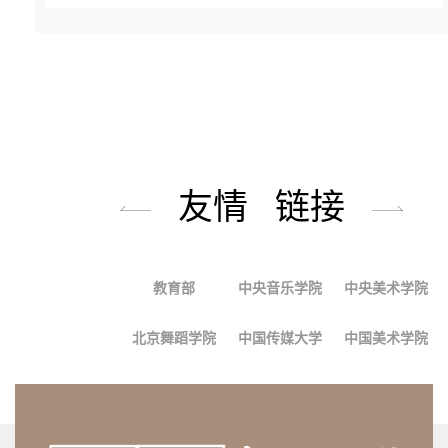
友情 链接
教育部
中央音乐学院
中央美术学院
北京舞蹈学院
中国传媒大学
中国美术学院